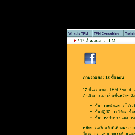
What is TPM
TPM Consulting
Train
/ 12 ขั้นตอนของ TPM
ภาพรวมของ 12 ขั้นตอน
12 ขั้นตอนของ TPM ที่จะกล่าว
ดำเนินการออกเป็นขั้นหลักๆ ดังต
ขั้นการเตรียมการ ได้แก่ 
ขั้นปฏิบัติการ ได้แก่ ขั้
ขั้นการปรับปรุงและยกระดั
หลังการเตรียมตัวที่เพียงพอเท
รียมการตามขนาดและลักษณะของกร