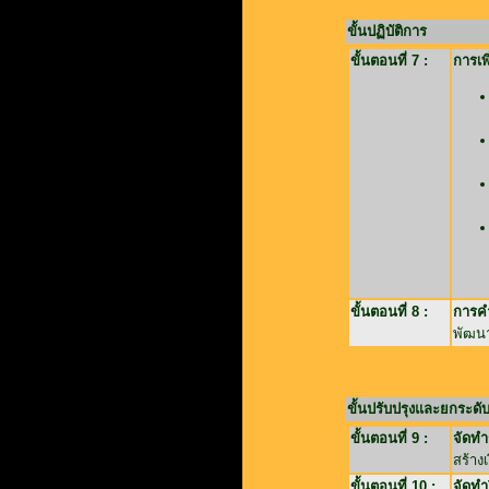
ขั้นปฏิบัติการ
ขั้นตอนที่ 7 :
การเพ
ขั้นตอนที่ 8 :
การคำ
พัฒนาผ
ขั้นปรับปรุงและยกระด
ขั้นตอนที่ 9 :
จัดทำ
สร้าง
ขั้นตอนที่ 10 :
จัดทำ