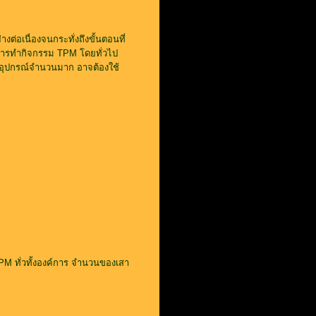
ต่อเนื่องจนกระทั่งถึงขั้นตอนที่
ผลการทำกิจกรรม TPM โดยทั่วไป
จักรอุปกรณ์จำนวนมาก อาจต้องใช้
M ทั่วทั้งองค์การ จำนวนของเสา