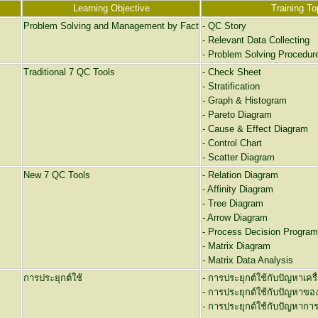
Learning Objective
Training To
Problem Solving and Management by Fact
- QC Story
- Relevant Data Collecting
- Problem Solving Procedur
Traditional 7 QC Tools
- Check Sheet
- Stratification
- Graph & Histogram
- Pareto Diagram
- Cause & Effect Diagram
- Control Chart
- Scatter Diagram
New 7 QC Tools
- Relation Diagram
- Affinity Diagram
- Tree Diagram
- Arrow Diagram
- Process Decision Program
- Matrix Diagram
- Matrix Data Analysis
การประยุกต์ใช้
- การประยุกต์ใช้กับปัญหาเครื่
- การประยุกต์ใช้กับปัญหาของ
- การประยุกต์ใช้กับปัญหาการ