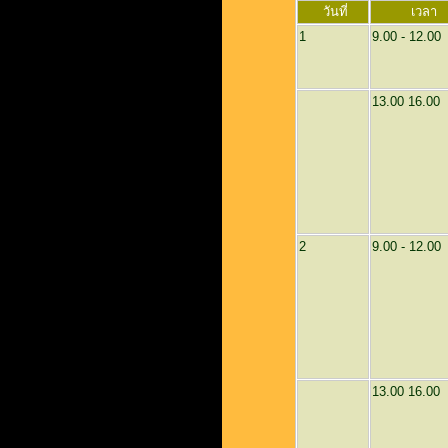
วันที่
เวลา
1
9.00 - 12.00
13.00 16.00
2
9.00 - 12.00
13.00 16.00