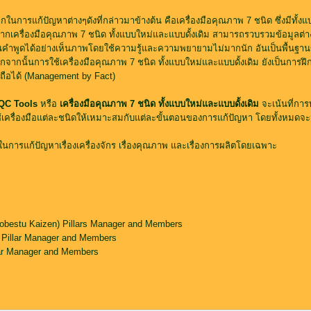
กในการแก้ปัญหาต่างๆดังที่กล่าวมาข้างต้น คือเครื่องมือคุณภาพ 7 ชนิด ซึ่งมีทั้งแ
ากเครื่องมือคุณภาพ 7 ชนิด ทั้งแบบใหม่และแบบดั้งเดิม สามารถรวบรวมข้อมูลต่างๆท
ะเป็นคำพูดได้อย่างเห็นภาพโดยใช้ความรู้และความพยายามไม่มากนัก อันเป็นพื้นฐาน
กจากนั้นการใช้เครื่องมือคุณภาพ 7 ชนิด ทั้งแบบใหม่และแบบดั้งเดิม ยังเป็นการฝ
อถือได้ (Management by Fact)
 QC Tools
หรือ
เครื่องมือคุณภาพ 7 ชนิด ทั้งแบบใหม่และแบบดั้งเดิม
จะเน้นที่การ
ครื่องมือแต่ละชนิดให้เหมาะสมกับแต่ละขั้นตอนของการแก้ปัญหา โดยทั้งหมดจะมุ่ง
ในการแก้ปัญหาเรื่องเครื่องจักร เรื่องคุณภาพ และเรื่องการผลิตโดยเฉพาะ
Kobestu Kaizen) Pillars Manager and Members
Pillar Manager and Members
lar Manager and Members