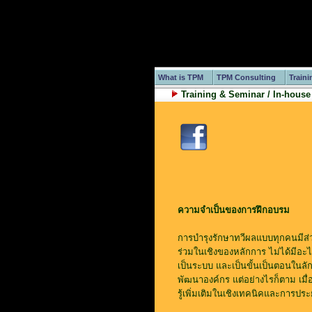
What is TPM
TPM Consulting
Traini
Training & Seminar / In-house
ความจำเป็นของการฝึกอบรม
การบำรุงรักษาทวีผลแบบทุกคนมีส่ว
ร่วมในเชิงของหลักการ ไม่ได้มีอะ
เป็นระบบ และเป็นขั้นเป็นตอนในลั
พัฒนาองค์กร แต่อย่างไรก็ตาม เมื่
รู้เพิ่มเติมในเชิงเทคนิคและการประ