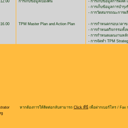
-12.00
การเก็บข้อมูลเบื้องต้น
- การเก็บข้อมูลการผลิต 
- การเก็บข้อมูลการบำรุง
- การวัดสมรรถณะการผลิ
-16.00
TPM Master Plan and Action Plan
- การกำหนดกรอบเวลาข
- การกำหนดกิจกรรมทั้
- การกำหนดแผนงานหลั
- การจัดทำ TPM Strate
trator
หากต้องการให้ติดต่อกลับสามารถ
Click ที่นี่
เพื่อฝากเบอร์โทร / Fax 
rg