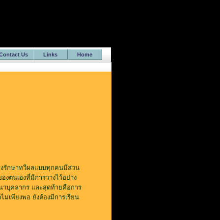
Contact Us
Links
Home
ุงรักษาทวีผลแบบทุกคนมีส่วน
องตนเองที่มีการวางไว้อย่าง
ฒนาบุคลากร และสุดท้ายคือการ
ม่เพียงพอ ยังต้องมีการเรียน