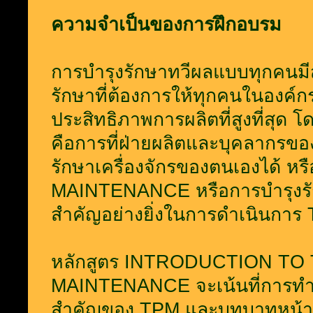
ความจำเป็นของการฝึกอบรม
การบำรุงรักษาทวีผลแบบทุกคนมี
รักษาที่ต้องการให้ทุกคนในองค์กรม
ประสิทธิภาพการผลิตที่สูงที่สุด
คือการที่ฝ่ายผลิตและบุคลากรข
รักษาเครื่องจักรของตนเองได้ ห
MAINTENANCE หรือการบำรุงรักษา
สำคัญอย่างยิ่งในการดำเนินการ
หลักสูตร INTRODUCTION T
MAINTENANCE จะเน้นที่การทำ
สำคัญของ TPM และบทบาทหน้าที