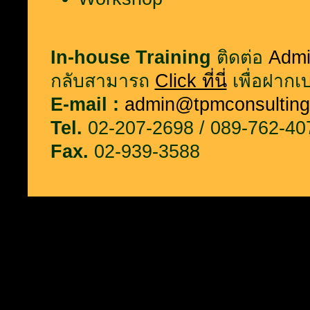
In-house Training
ติดต่อ
Admi
กลับสามารถ
Click ที่นี่
เพื่อฝากเบ
E-mail :
admin@tpmconsulting
Tel.
02-207-2698 / 089-762-40
Fax.
02-939-3588