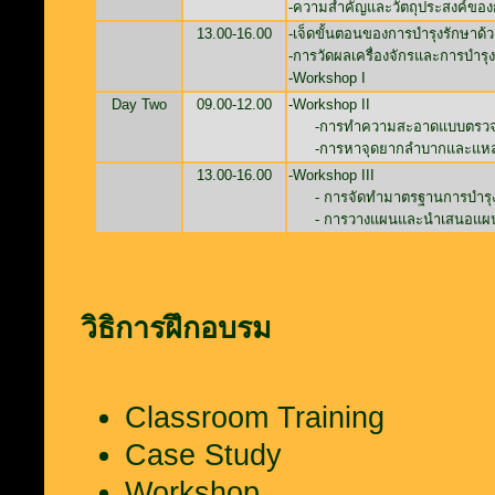
-ความสำคัญและวัตถุประสงค์ของ
13.00-16.00
-เจ็ดขั้นตอนของการบำรุงรักษาด้
-การวัดผลเครื่องจักรและการบำรุ
-Workshop I
Day Two
09.00-12.00
-Workshop II
-การทำความสะอาดแบบตรวจสอบ 
-การหาจุดยากลำบากและแหล่งกำ
13.00-16.00
-Workshop III
- การจัดทำมาตรฐานการบำรุงรักษ
- การวางแผนและนำเสนอแผ
วิธิการฝึกอบรม
Classroom Training
Case Study
Workshop