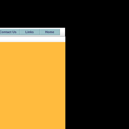
Contact Us
Links
Home