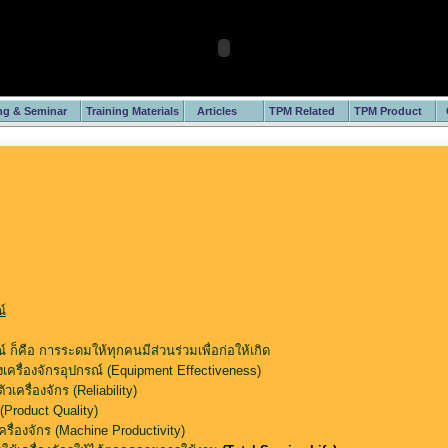
ng & Seminar
Training Materials
Articles
TPM Related
TPM Product
์
 ก็คือ การระดมให้ทุกคนมีส่วนร่วมเพื่อก่อให้เกิด
เครื่องจักรอุปกรณ์ (Equipment Effectiveness)
เครื่องจักร (Reliability)
Product Quality)
รื่องจักร (Machine Productivity)